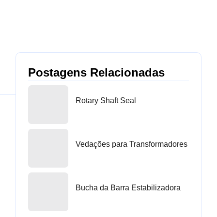
Postagens Relacionadas
Rotary Shaft Seal
Vedações para Transformadores
Bucha da Barra Estabilizadora