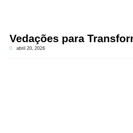
Vedações para Transfo
abril 20, 2026