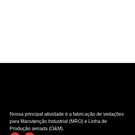
Nossa principal atividade é a fabricação de vedações
para Manutenção Industrial (MRO) e Linha de
Produção seriada (O&M).